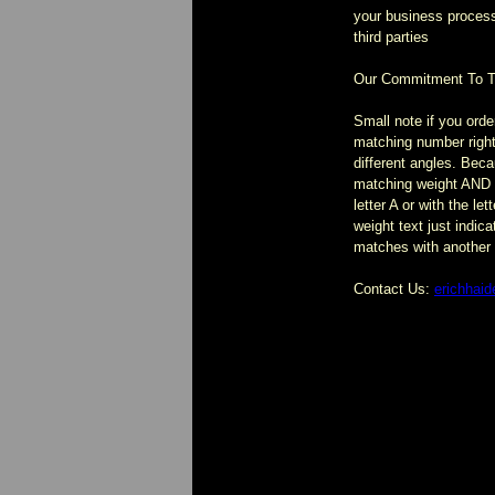
your business process/
third parties
Our Commitment To Th
Small note if you ord
matching number right
different angles. Beca
matching weight AND a
letter A or with the le
weight text just indica
matches with another
Contact Us:
erichhai