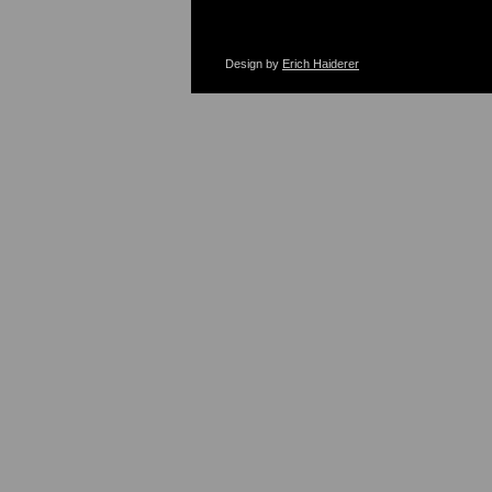
Design by
Erich Haiderer